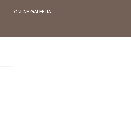
ONLINE GALERIJA