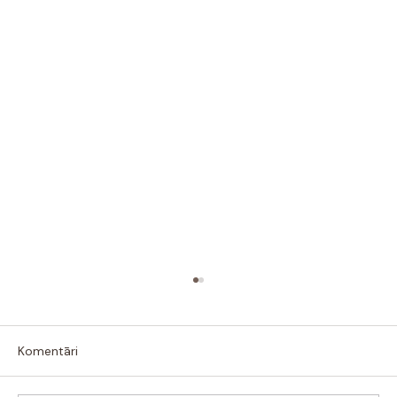
Komentāri